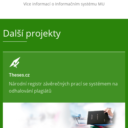
Více informací o Informačním systému MU
Další projekty
Theses.cz
Národní registr závěrečných prací se systémem na
odhalování plagiátů