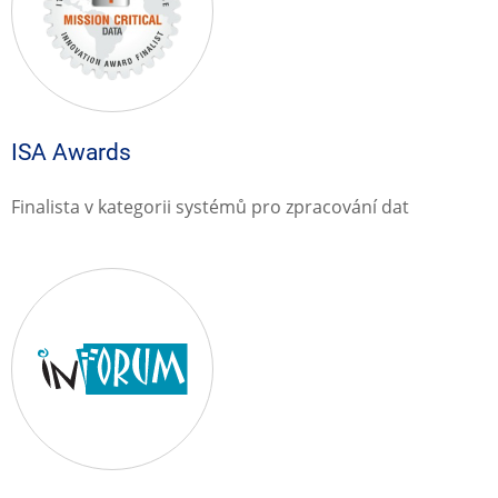
ISA Awards
Finalista v kategorii systémů pro zpracování dat