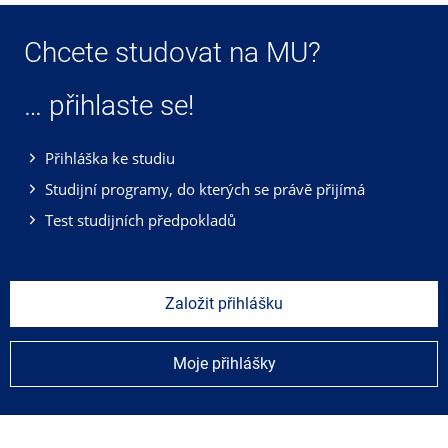
Chcete studovat na MU?
… přihlaste se!
Přihláška ke studiu
Studijní programy, do kterých se právě přijímá
Test studijních předpokladů
Založit přihlášku
Moje přihlášky