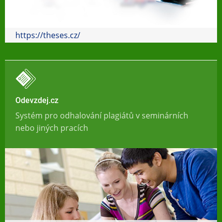
https://theses.cz/
Odevzdej.cz
Systém pro odhalování plagiátů v seminárních
nebo jiných pracích