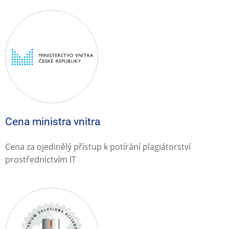
Cena ministra vnitra
Cena za ojedinělý přístup k potírání plagiátorství
prostřednictvím IT