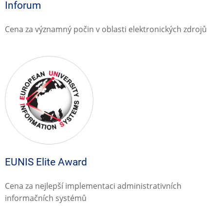
Inforum
Cena za významný počin v oblasti elektronických zdrojů
EUNIS Elite Award
Cena za nejlepší implementaci administrativních
informačních systémů