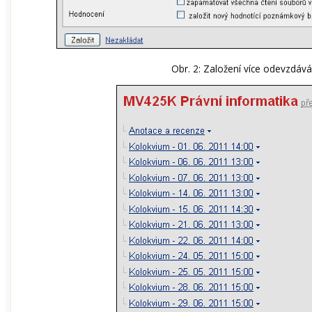
Obr. 2: Založení více odevzdává