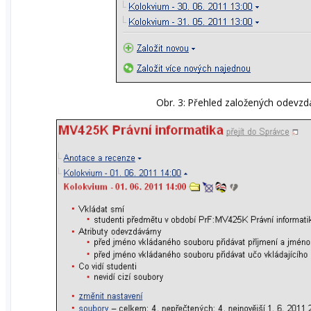
Obr. 3: Přehled založených odevzd