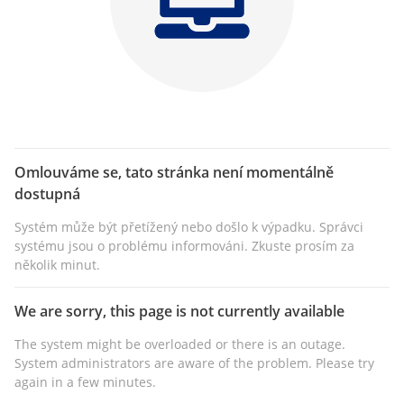
Omlouváme se, tato stránka není momentálně
dostupná
Systém může být přetížený nebo došlo k výpadku. Správci
systému jsou o problému informováni. Zkuste prosím za
několik minut.
We are sorry, this page is not currently available
The system might be overloaded or there is an outage.
System administrators are aware of the problem. Please try
again in a few minutes.