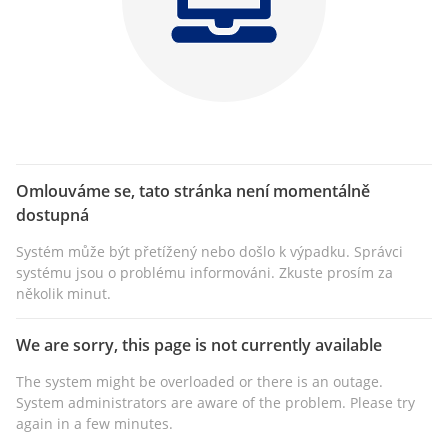
Omlouváme se, tato stránka není momentálně
dostupná
Systém může být přetížený nebo došlo k výpadku. Správci
systému jsou o problému informováni. Zkuste prosím za
několik minut.
We are sorry, this page is not currently available
The system might be overloaded or there is an outage.
System administrators are aware of the problem. Please try
again in a few minutes.