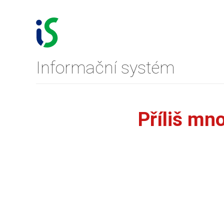
Informační systém
Příliš mn