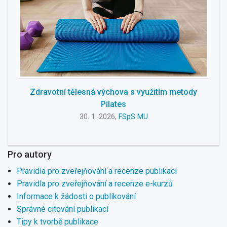
Zdravotní tělesná výchova s využitím metody
Pilates
30. 1. 2026,
FSpS MU
Pro autory
Pravidla pro zveřejňování a recenze publikací
Pravidla pro zveřejňování a recenze e-kurzů
Informace k žádosti o publikování
Správné citování publikací
Tipy k tvorbě publikace