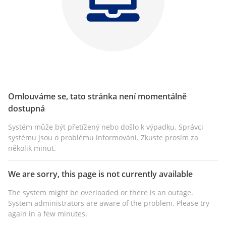
Omlouváme se, tato stránka není momentálně
dostupná
Systém může být přetížený nebo došlo k výpadku. Správci
systému jsou o problému informováni. Zkuste prosím za
několik minut.
We are sorry, this page is not currently available
The system might be overloaded or there is an outage.
System administrators are aware of the problem. Please try
again in a few minutes.