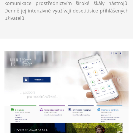
komunikace prostřednictvím široké škály nástrojů.
Denně jej intenzivně využívají desetitisíce přihlášených
uživatelů.