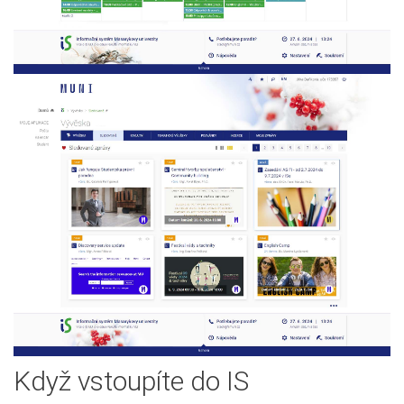
Když vstoupíte do IS