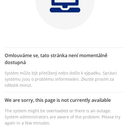
Omlouváme se, tato stránka není momentálně
dostupná
Systém může být přetížený nebo došlo k výpadku. Správci
systému jsou o problému informováni. Zkuste prosím za
několik minut.
We are sorry, this page is not currently available
The system might be overloaded or there is an outage.
System administrators are aware of the problem. Please try
again in a few minutes.