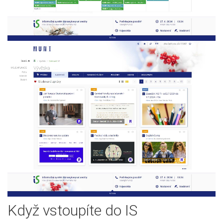
Když vstoupíte do IS