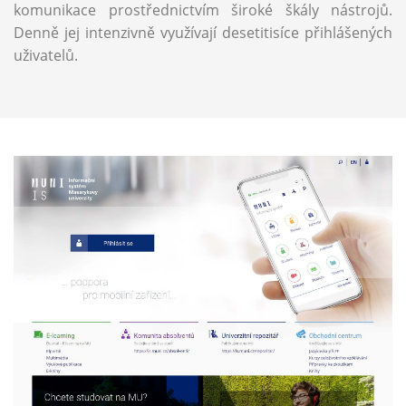
komunikace prostřednictvím široké škály nástrojů.
Denně jej intenzivně využívají desetitisíce přihlášených
uživatelů.