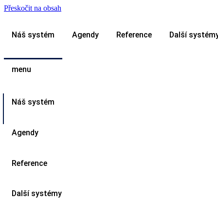
Přeskočit na obsah
Náš systém
Agendy
Reference
Další systém
menu
Náš systém
Agendy
Reference
Další systémy