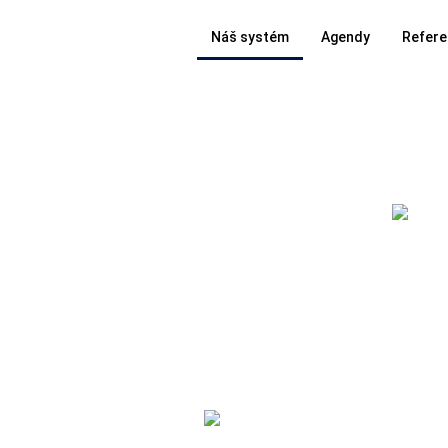
Náš systém
Agendy
Refere
Agendy