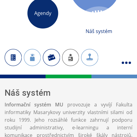
Agendy
Náš systém
Náš systém
Informační systém MU
provozuje a vyvíjí Fakulta
informatiky Masarykovy univerzity vlastními silami od
roku 1999. Jeho rozsáhlé funkce zahrnují podporu
studijní administrativy, e-learningu a interní
komunikace prostřednictvím široké škály nástrojů.