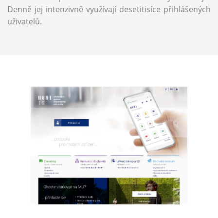
Denně jej intenzivně využívají desetitisíce přihlášených
uživatelů.