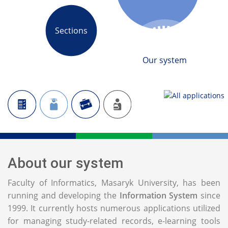
Sections
Our system
About our system
Faculty of Informatics, Masaryk University, has been
running and developing the
Information System
since
1999. It currently hosts numerous applications utilized
for managing study-related records, e-learning tools