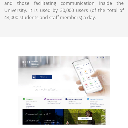
and those facilitating communication inside the
University. It is used by 30,000 users (of the total of
44,000 students and staff members) a day.