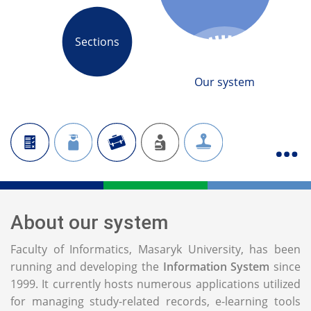
Sections
Our system
About our system
Faculty of Informatics, Masaryk University, has been
running and developing the
Information System
since
1999. It currently hosts numerous applications utilized
for managing study-related records, e-learning tools