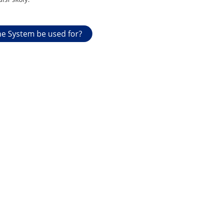
e System be used for?