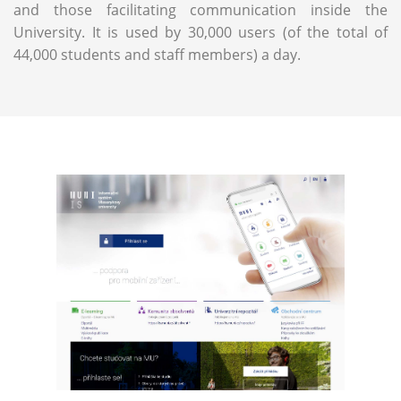
and those facilitating communication inside the
University. It is used by 30,000 users (of the total of
44,000 students and staff members) a day.