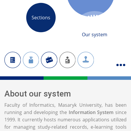
Sections
Our system
About our system
Faculty of Informatics, Masaryk University, has been
running and developing the
Information System
since
1999. It currently hosts numerous applications utilized
for managing study-related records, e-learning tools