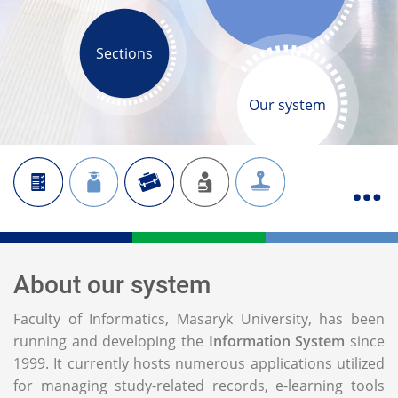
Sections
Our system
About our system
Faculty of Informatics, Masaryk University, has been
running and developing the
Information System
since
1999. It currently hosts numerous applications utilized
for managing study-related records, e-learning tools