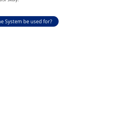
e System be used for?