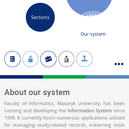
Sections
Our system
About our system
Faculty of Informatics, Masaryk University, has been
running and developing the
Information System
since
1999. It currently hosts numerous applications utilized
for managing study-related records, e-learning tools