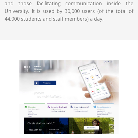
and those facilitating communication inside the
University. It is used by 30,000 users (of the total of
44,000 students and staff members) a day.