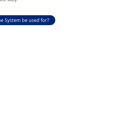
e System be used for?