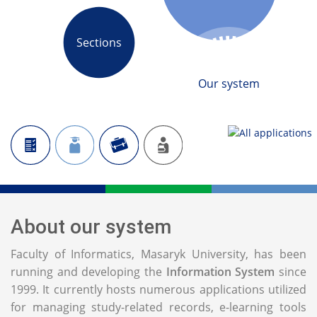
Sections
Our system
About our system
Faculty of Informatics, Masaryk University, has been
running and developing the
Information System
since
1999. It currently hosts numerous applications utilized
for managing study-related records, e-learning tools