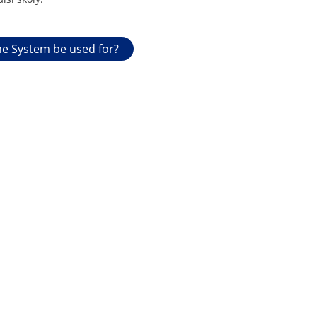
e System be used for?