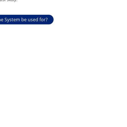
e System be used for?