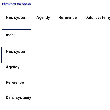
Přeskočit na obsah
Náš systém
Agendy
Reference
Další systém
menu
Náš systém
Agendy
Reference
Další systémy