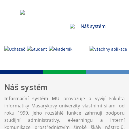
Agendy
Náš systém
Náš systém
Informační systém MU
provozuje a vyvíjí Fakulta
informatiky Masarykovy univerzity vlastními silami od
roku 1999. Jeho rozsáhlé funkce zahrnují podporu
studijní administrativy, e-learningu a interní
komunikace prostřednictvím široké škály nástrojů.