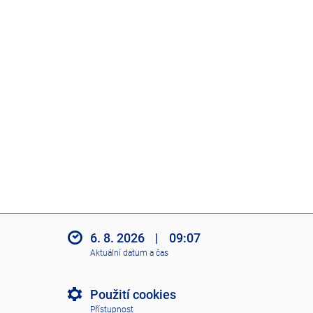
6. 8. 2026
|
09:07
Aktuální datum a čas
Použití cookies
Přístupnost