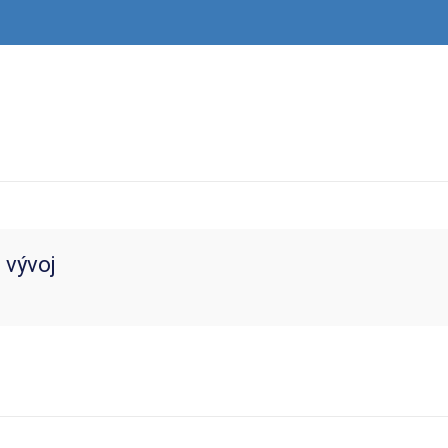
 vývoj