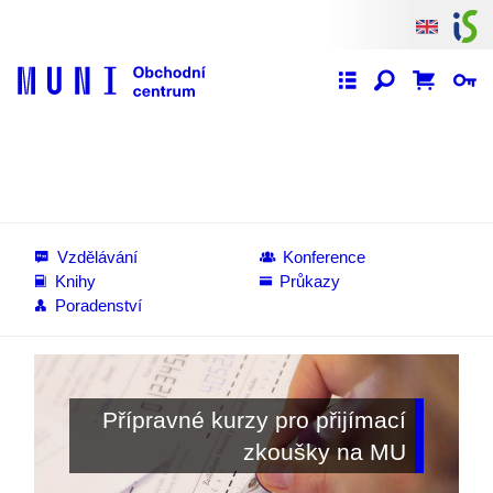
Vzdělávání
Konference
Knihy
Průkazy
Poradenství
Přípravné kurzy pro přijímací
zkoušky na MU