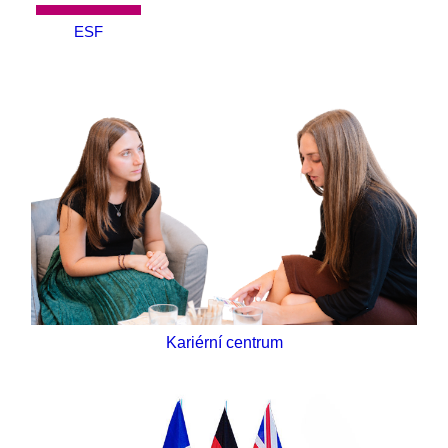
ESF
Kariérní centrum