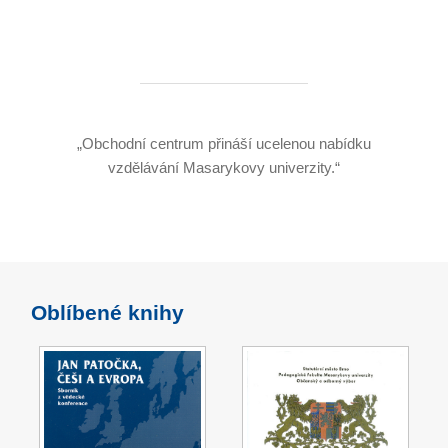
„Obchodní centrum přináší ucelenou nabídku
vzdělávání Masarykovy univerzity.“
Oblíbené knihy