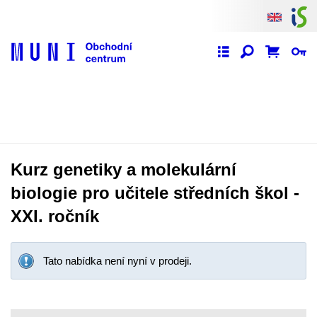
Kurz genetiky a molekulární
biologie pro učitele středních škol -
XXI. ročník
Tato nabídka není nyní v prodeji.