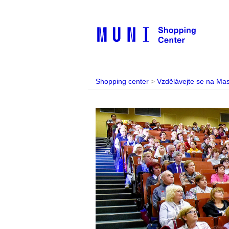
Shopping center
>
Vzdělávejte se na Mas