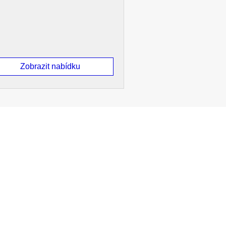
Zobrazit nabídku