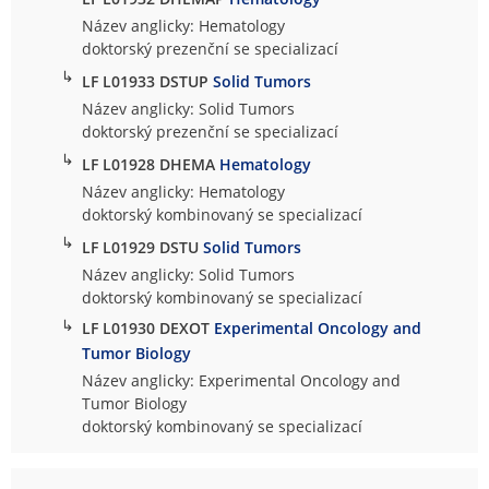
Název anglicky: Hematology
doktorský prezenční se specializací
↳
LF L01933 DSTUP
Solid Tumors
Název anglicky: Solid Tumors
doktorský prezenční se specializací
↳
LF L01928 DHEMA
Hematology
Název anglicky: Hematology
doktorský kombinovaný se specializací
↳
LF L01929 DSTU
Solid Tumors
Název anglicky: Solid Tumors
doktorský kombinovaný se specializací
↳
LF L01930 DEXOT
Experimental Oncology and
Tumor Biology
Název anglicky: Experimental Oncology and
Tumor Biology
doktorský kombinovaný se specializací