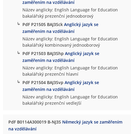
zaměřením na vzdělávání
Název anglicky: English Language for Education
bakalářský prezenční jednooborový
↳
PdF P21505 BAJ3Sck
Anglický jazyk se
zaměřením na vzdělávání
Název anglicky: English Language for Education
bakalářský kombinovaný jednooborový
↳
PdF P21503 BAJ3Shp
Anglický jazyk se
zaměřením na vzdělávání
Název anglicky: English Language for Education
bakalářský prezenční hlavní
↳
PdF P21504 BAJ3Svp
Anglický jazyk se
zaměřením na vzdělávání
Název anglicky: English Language for Education
bakalářský prezenční vedlejší
PdF B0114A300019 B-NJ3S
Německý jazyk se zaměřením
na vzdělávání