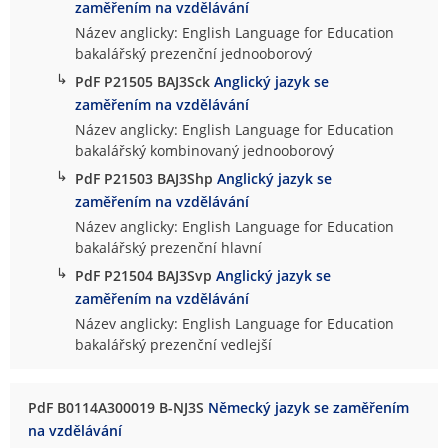
zaměřením na vzdělávání
Název anglicky: English Language for Education
bakalářský prezenční jednooborový
↳
PdF P21505 BAJ3Sck
Anglický jazyk se
zaměřením na vzdělávání
Název anglicky: English Language for Education
bakalářský kombinovaný jednooborový
↳
PdF P21503 BAJ3Shp
Anglický jazyk se
zaměřením na vzdělávání
Název anglicky: English Language for Education
bakalářský prezenční hlavní
↳
PdF P21504 BAJ3Svp
Anglický jazyk se
zaměřením na vzdělávání
Název anglicky: English Language for Education
bakalářský prezenční vedlejší
PdF B0114A300019 B-NJ3S
Německý jazyk se zaměřením
na vzdělávání