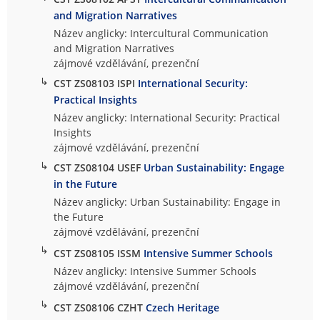
and Migration Narratives
Název anglicky: Intercultural Communication
and Migration Narratives
zájmové vzdělávání, prezenční
↳
CST ZS08103 ISPI
International Security:
Practical Insights
Název anglicky: International Security: Practical
Insights
zájmové vzdělávání, prezenční
↳
CST ZS08104 USEF
Urban Sustainability: Engage
in the Future
Název anglicky: Urban Sustainability: Engage in
the Future
zájmové vzdělávání, prezenční
↳
CST ZS08105 ISSM
Intensive Summer Schools
Název anglicky: Intensive Summer Schools
zájmové vzdělávání, prezenční
↳
CST ZS08106 CZHT
Czech Heritage