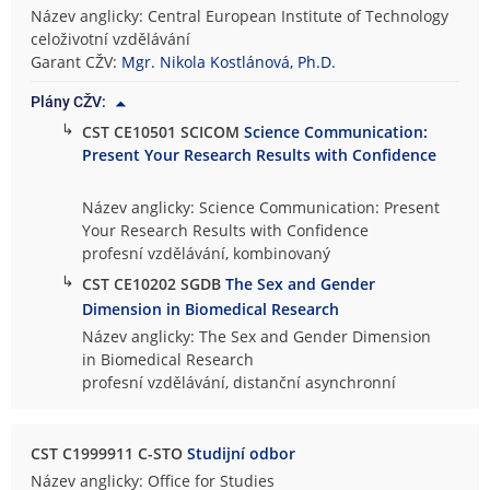
Název anglicky: Central European Institute of Technology
celoživotní vzdělávání
Garant CŽV:
Mgr. Nikola Kostlánová, Ph.D.
Plány CŽV:
↳
CST CE10501 SCICOM
Science Communication:
Present Your Research Results with Confidence
Název anglicky: Science Communication: Present
Your Research Results with Confidence
profesní vzdělávání, kombinovaný
↳
CST CE10202 SGDB
The Sex and Gender
Dimension in Biomedical Research
Název anglicky: The Sex and Gender Dimension
in Biomedical Research
profesní vzdělávání, distanční asynchronní
CST C1999911 C-STO
Studijní odbor
Název anglicky: Office for Studies