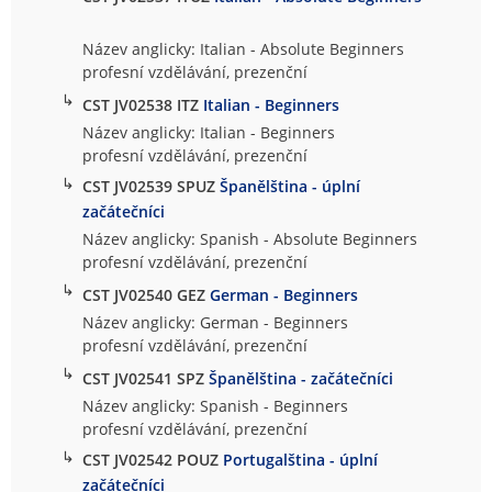
Název anglicky: Italian - Absolute Beginners
profesní vzdělávání, prezenční
↳
CST JV02538 ITZ
Italian - Beginners
Název anglicky: Italian - Beginners
profesní vzdělávání, prezenční
↳
CST JV02539 SPUZ
Španělština - úplní
začátečníci
Název anglicky: Spanish - Absolute Beginners
profesní vzdělávání, prezenční
↳
CST JV02540 GEZ
German - Beginners
Název anglicky: German - Beginners
profesní vzdělávání, prezenční
↳
CST JV02541 SPZ
Španělština - začátečníci
Název anglicky: Spanish - Beginners
profesní vzdělávání, prezenční
↳
CST JV02542 POUZ
Portugalština - úplní
začátečníci