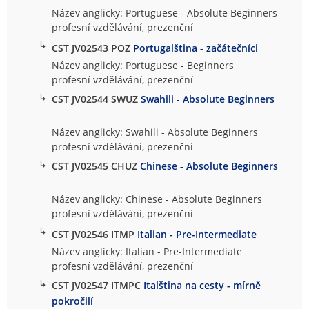
Název anglicky: Portuguese - Absolute Beginners
profesní vzdělávání, prezenční
↳
CST JV02543 POZ
Portugalština - začátečníci
Název anglicky: Portuguese - Beginners
profesní vzdělávání, prezenční
↳
CST JV02544 SWUZ
Swahili - Absolute Beginners
Název anglicky: Swahili - Absolute Beginners
profesní vzdělávání, prezenční
↳
CST JV02545 CHUZ
Chinese - Absolute Beginners
Název anglicky: Chinese - Absolute Beginners
profesní vzdělávání, prezenční
↳
CST JV02546 ITMP
Italian - Pre-Intermediate
Název anglicky: Italian - Pre-Intermediate
profesní vzdělávání, prezenční
↳
CST JV02547 ITMPC
Italština na cesty - mírně
pokročilí