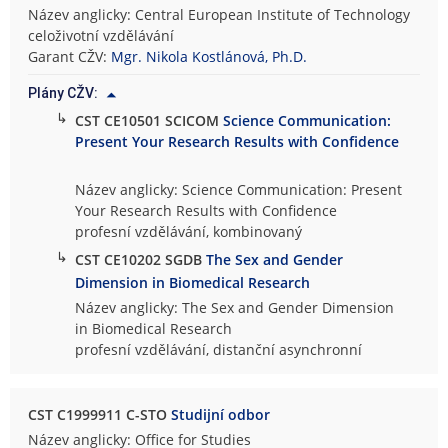
Název anglicky: Central European Institute of Technology
celoživotní vzdělávání
Garant CŽV:
Mgr. Nikola Kostlánová, Ph.D.
Plány CŽV:
↳
CST CE10501 SCICOM
Science Communication:
Present Your Research Results with Confidence
Název anglicky: Science Communication: Present
Your Research Results with Confidence
profesní vzdělávání, kombinovaný
↳
CST CE10202 SGDB
The Sex and Gender
Dimension in Biomedical Research
Název anglicky: The Sex and Gender Dimension
in Biomedical Research
profesní vzdělávání, distanční asynchronní
CST C1999911 C-STO
Studijní odbor
Název anglicky: Office for Studies