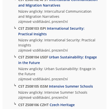
and Migration Narratives
Název anglicky: Intercultural Communication
and Migration Narratives
zájmové vzdělávání, prezenční
↳
CST ZS08103 ISPI
International Security:
Practical Insights
Název anglicky: International Security: Practical
Insights
zájmové vzdělávání, prezenční
↳
CST ZS08104 USEF
Urban Sustainability: Engage
in the Future
Název anglicky: Urban Sustainability: Engage in
the Future
zájmové vzdělávání, prezenční
↳
CST ZS08105 ISSM
Intensive Summer Schools
Název anglicky: Intensive Summer Schools
zájmové vzdělávání, prezenční
↳
CST ZS08106 CZHT
Czech Heritage