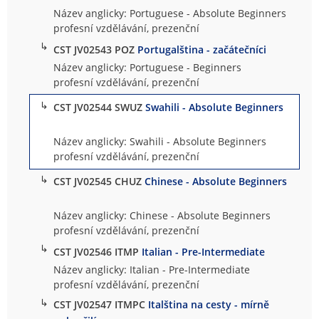
Název anglicky: Portuguese - Absolute Beginners
profesní vzdělávání, prezenční
↳
CST JV02543 POZ
Portugalština - začátečníci
Název anglicky: Portuguese - Beginners
profesní vzdělávání, prezenční
↳
CST JV02544 SWUZ
Swahili - Absolute Beginners
Název anglicky: Swahili - Absolute Beginners
profesní vzdělávání, prezenční
↳
CST JV02545 CHUZ
Chinese - Absolute Beginners
Název anglicky: Chinese - Absolute Beginners
profesní vzdělávání, prezenční
↳
CST JV02546 ITMP
Italian - Pre-Intermediate
Název anglicky: Italian - Pre-Intermediate
profesní vzdělávání, prezenční
↳
CST JV02547 ITMPC
Italština na cesty - mírně