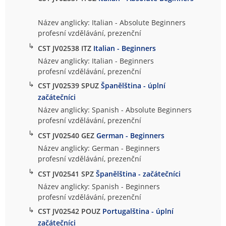
Název anglicky: Italian - Absolute Beginners
profesní vzdělávání, prezenční
↳
CST JV02538 ITZ
Italian - Beginners
Název anglicky: Italian - Beginners
profesní vzdělávání, prezenční
↳
CST JV02539 SPUZ
Španělština - úplní
začátečníci
Název anglicky: Spanish - Absolute Beginners
profesní vzdělávání, prezenční
↳
CST JV02540 GEZ
German - Beginners
Název anglicky: German - Beginners
profesní vzdělávání, prezenční
↳
CST JV02541 SPZ
Španělština - začátečníci
Název anglicky: Spanish - Beginners
profesní vzdělávání, prezenční
↳
CST JV02542 POUZ
Portugalština - úplní
začátečníci