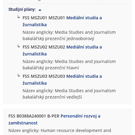
Studijní plány:
↳
FSS MSZU01 MSZU01
Mediální studia a
žurnalistika
Název anglicky: Media Studies and Journalism
bakalářský prezenční jednooborový
↳
FSS MSZU02 MSZU02
Mediální studia a
žurnalistika
Název anglicky: Media Studies and Journalism
bakalářský prezenční hlavní
↳
FSS MSZU03 MSZU03
Mediální studia a
žurnalistika
Název anglicky: Media Studies and Journalism
bakalářský prezenční vedlejší
FSS B0388A240001 B-PER
Personální rozvoj a
zaměstnanost
Název anglicky: Human resource development and