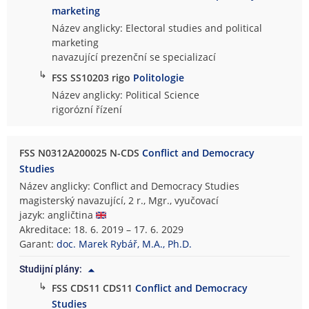
marketing
Název anglicky: Electoral studies and political
marketing
navazující prezenční se specializací
↳
FSS SS10203 rigo
Politologie
Název anglicky: Political Science
rigorózní řízení
FSS N0312A200025 N-CDS
Conflict and Democracy
Studies
Název anglicky: Conflict and Democracy Studies
magisterský navazující, 2 r., Mgr., vyučovací
jazyk: angličtina
Akreditace: 18. 6. 2019 – 17. 6. 2029
Garant:
doc. Marek Rybář, M.A., Ph.D.
Studijní plány:
↳
FSS CDS11 CDS11
Conflict and Democracy
Studies