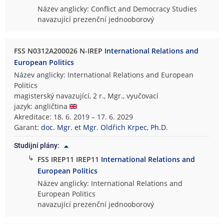
Název anglicky: Conflict and Democracy Studies
navazující prezenční jednooborový
FSS N0312A200026 N-IREP
International Relations and
European Politics
Název anglicky: International Relations and European
Politics
magisterský navazující, 2 r., Mgr., vyučovací
jazyk: angličtina
Akreditace: 18. 6. 2019 – 17. 6. 2029
Garant:
doc. Mgr. et Mgr. Oldřich Krpec, Ph.D.
Studijní plány:
↳
FSS IREP11 IREP11
International Relations and
European Politics
Název anglicky: International Relations and
European Politics
navazující prezenční jednooborový