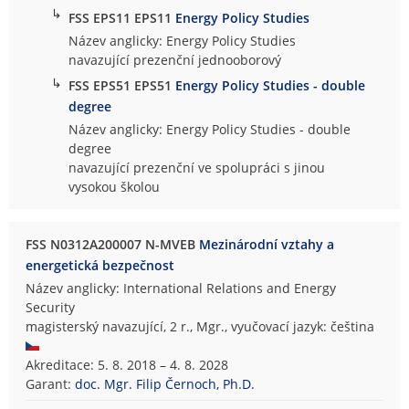
↳
FSS EPS11 EPS11
Energy Policy Studies
Název anglicky: Energy Policy Studies
navazující prezenční jednooborový
↳
FSS EPS51 EPS51
Energy Policy Studies - double
degree
Název anglicky: Energy Policy Studies - double
degree
navazující prezenční ve spolupráci s jinou
vysokou školou
FSS N0312A200007 N-MVEB
Mezinárodní vztahy a
energetická bezpečnost
Název anglicky: International Relations and Energy
Security
magisterský navazující, 2 r., Mgr., vyučovací jazyk: čeština
Akreditace: 5. 8. 2018 – 4. 8. 2028
Garant:
doc. Mgr. Filip Černoch, Ph.D.