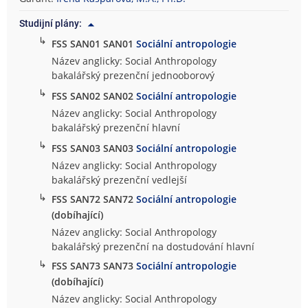
Studijní plány:
↳
FSS SAN01 SAN01
Sociální antropologie
Název anglicky: Social Anthropology
bakalářský prezenční jednooborový
↳
FSS SAN02 SAN02
Sociální antropologie
Název anglicky: Social Anthropology
bakalářský prezenční hlavní
↳
FSS SAN03 SAN03
Sociální antropologie
Název anglicky: Social Anthropology
bakalářský prezenční vedlejší
↳
FSS SAN72 SAN72
Sociální antropologie
(dobíhající)
Název anglicky: Social Anthropology
bakalářský prezenční na dostudování hlavní
↳
FSS SAN73 SAN73
Sociální antropologie
(dobíhající)
Název anglicky: Social Anthropology