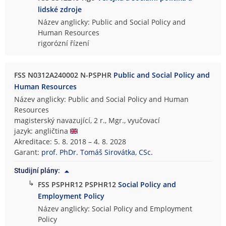
lidské zdroje
Název anglicky: Public and Social Policy and
Human Resources
rigorózní řízení
FSS N0312A240002 N-PSPHR
Public and Social Policy and
Human Resources
Název anglicky: Public and Social Policy and Human
Resources
magisterský navazující, 2 r., Mgr., vyučovací
jazyk: angličtina
Akreditace: 5. 8. 2018 – 4. 8. 2028
Garant:
prof. PhDr. Tomáš Sirovátka, CSc.
Studijní plány:
↳
FSS PSPHR12 PSPHR12
Social Policy and
Employment Policy
Název anglicky: Social Policy and Employment
Policy