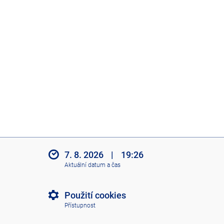
7. 8. 2026
|
19:26
Aktuální datum a čas
Použití cookies
Přístupnost