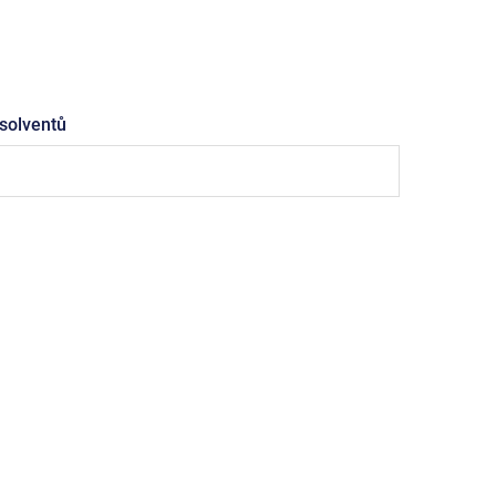
solventů