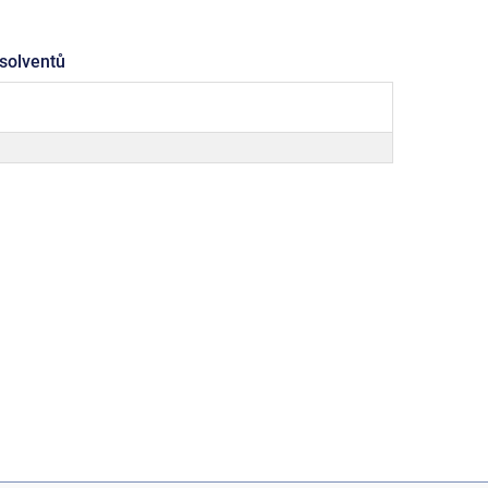
solventů