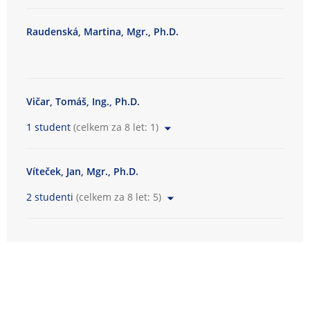
Raudenská, Martina, Mgr., Ph.D.
Vičar, Tomáš, Ing., Ph.D.
1 student
(celkem za 8 let: 1)
Víteček, Jan, Mgr., Ph.D.
2 studenti
(celkem za 8 let: 5)