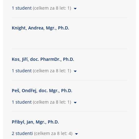
1 student
(celkem za 8 let: 1)
Knight, Andrea, Mgr., Ph.D.
Kos, Jiří, doc. PharmDr., Ph.D.
1 student
(celkem za 8 let: 1)
Peš, Ondřej, doc. Mgr., Ph.D.
1 student
(celkem za 8 let: 1)
Přibyl, Jan, Mgr., Ph.D.
2 studenti
(celkem za 8 let: 4)