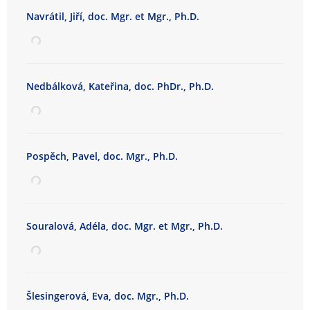
Navrátil, Jiří, doc. Mgr. et Mgr., Ph.D.
Nedbálková, Kateřina, doc. PhDr., Ph.D.
Pospěch, Pavel, doc. Mgr., Ph.D.
Souralová, Adéla, doc. Mgr. et Mgr., Ph.D.
Šlesingerová, Eva, doc. Mgr., Ph.D.