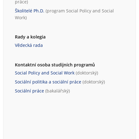
práce
)
Školitelé Ph.D.
(program
Social Policy and Social
Work
)
Rady a kolegia
Vědecká rada
Kontaktní osoba studijních programů
Social Policy and Social Work
(doktorský)
Sociální politika a sociální práce
(doktorský)
Sociální práce
(bakalářský)