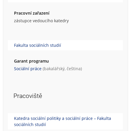
Pracovní zařazení
zástupce vedoucího katedry
Fakulta sociálních studií
Garant programu
Sociální práce
(bakalářský, čeština)
Pracoviště
Katedra sociální politiky a sociální práce – Fakulta
sociálních studií