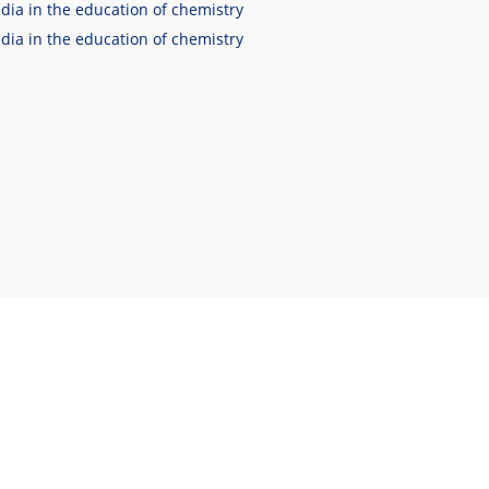
dia in the education of chemistry
dia in the education of chemistry