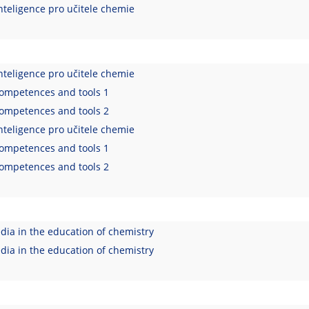
nteligence pro učitele chemie
nteligence pro učitele chemie
competences and tools 1
competences and tools 2
nteligence pro učitele chemie
competences and tools 1
competences and tools 2
dia in the education of chemistry
dia in the education of chemistry