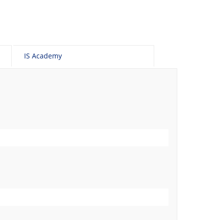
IS Academy