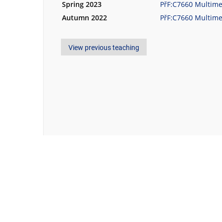
Spring 2023
PřF:C7660 Multime
Autumn 2022
PřF:C7660 Multime
View previous teaching