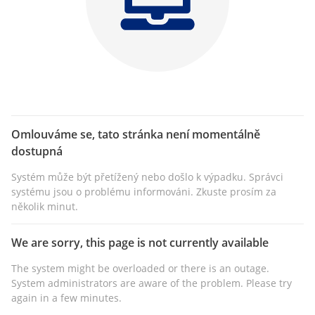
Omlouváme se, tato stránka není momentálně
dostupná
Systém může být přetížený nebo došlo k výpadku. Správci
systému jsou o problému informováni. Zkuste prosím za
několik minut.
We are sorry, this page is not currently available
The system might be overloaded or there is an outage.
System administrators are aware of the problem. Please try
again in a few minutes.