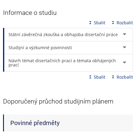
Informace o studiu
Sbalit
Rozbalit
Státní závěrečná zkouška a obhajoba disertační práce
Studijní a výzkumné povinnosti
Návrh témat disertačních prací a témata obhájených
prací
Sbalit
Rozbalit
Doporučený průchod studijním plánem
Povinné předměty