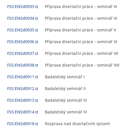
FSS:ENSd0933
Příprava disertační práce - seminář III
FSS:ENSd0934
Příprava disertační práce - seminář IV
FSS:ENSd0935
Příprava disertační práce - seminář V
FSS:ENSd0936
Příprava disertační práce - seminář VI
FSS:ENSd0937
Příprava disertační práce - seminář VII
FSS:ENSd0938
Příprava disertační práce - seminář VIII
FSS:ENSd0911
Badatelský seminář I
FSS:ENSd0912
Badatelský seminář II
FSS:ENSd0913
Badatelský seminář III
FSS:ENSd0914
Badatelský seminář IV
FSS:ENSd0918
Rozprava nad disertačním spisem