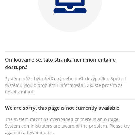
Omlouváme se, tato stránka není momentálně
dostupná
Systém může být přetížený nebo došlo k výpadku. Správci
systému jsou o problému informováni. Zkuste prosím za
několik minut.
We are sorry, this page is not currently available
The system might be overloaded or there is an outage.
System administrators are aware of the problem. Please try
again in a few minutes.