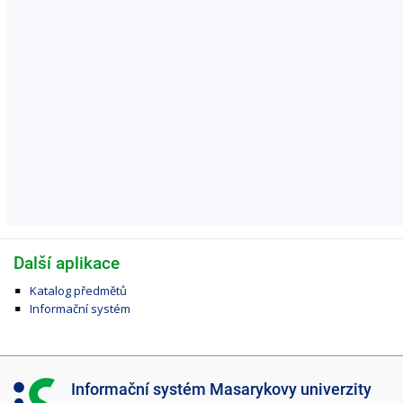
Další aplikace
Katalog předmětů
Informační systém
I
Informační systém Masarykovy univerzity