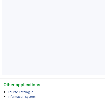
Other applications
Course Catalogue
Information System