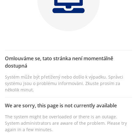
Omlouváme se, tato stránka není momentálně
dostupná
Systém může být přetížený nebo došlo k výpadku. Správci
systému jsou o problému informováni. Zkuste prosím za
několik minut.
We are sorry, this page is not currently available
The system might be overloaded or there is an outage.
System administrators are aware of the problem. Please try
again in a few minutes.