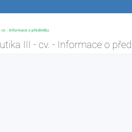
- cv. - Informace o předmětu